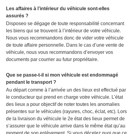
Les affaires à l’intérieur du véhicule sont-elles
assurés ?
Disposeo se dégage de toute responsabilité concernant
les biens qui se trouvent à l’intérieur de votre véhicule.
Nous vous recommandons donc de vider votre véhicule
de toute affaire personnelle. Dans le cas d’une vente de
véhicule, nous vous recommandons d’envoyer vos
documents par courrier au futur propriétaire.
Que se passe-t-il si mon véhicule est endommagé
pendant le transport ?
Au départ comme à l’arrivée un des lieux est effectué par
le conducteur qui prend en charge votre véhicule. L’état
des lieux a pour objectif de noter toutes les anomalies
présentes sur le véhicules (rayures, choc, éclat, etc). Lors
de la livraison du véhicule le 2e état des lieux permet de
s’assurer que le véhicule arrive dans le même état qu’au
moment de son enlèvement. Si vous décelez quoi que ce