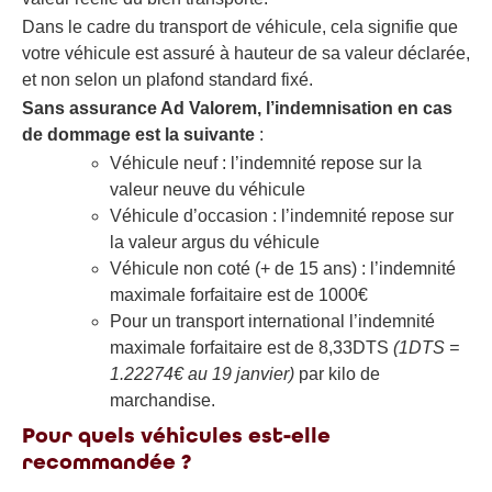
Dans le cadre du transport de véhicule, cela signifie que
votre véhicule est assuré à hauteur de sa valeur déclarée,
et non selon un plafond standard fixé.
Sans assurance Ad Valorem, l’indemnisation en cas
de dommage est la suivante
:
Véhicule neuf : l’indemnité repose sur la
valeur neuve du véhicule
Véhicule d’occasion : l’indemnité repose sur
la valeur argus du véhicule
Véhicule non coté (+ de 15 ans) : l’indemnité
maximale forfaitaire est de 1000€
Pour un transport international l’indemnité
maximale forfaitaire est de 8,33DTS
(1DTS =
1.22274€ au 19 janvier)
par kilo de
marchandise.
Pour quels véhicules est-elle
recommandée ?