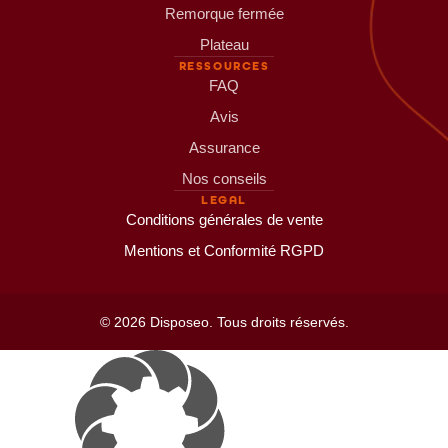
Remorque fermée
Plateau
RESSOURCES
FAQ
Avis
Assurance
Nos conseils
LEGAL
Conditions générales de vente
Mentions et Conformité RGPD
© 2026 Disposeo. Tous droits réservés.