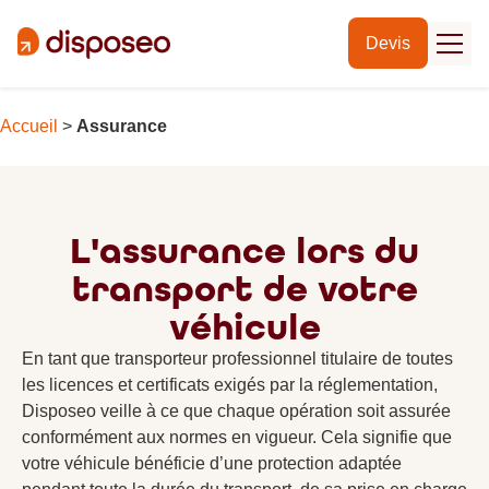
Devis
Accueil
>
Assurance
L'assurance lors du
transport de votre
véhicule
En tant que transporteur professionnel titulaire de toutes
les licences et certificats exigés par la réglementation,
Disposeo veille à ce que chaque opération soit assurée
conformément aux normes en vigueur. Cela signifie que
votre véhicule bénéficie d’une protection adaptée