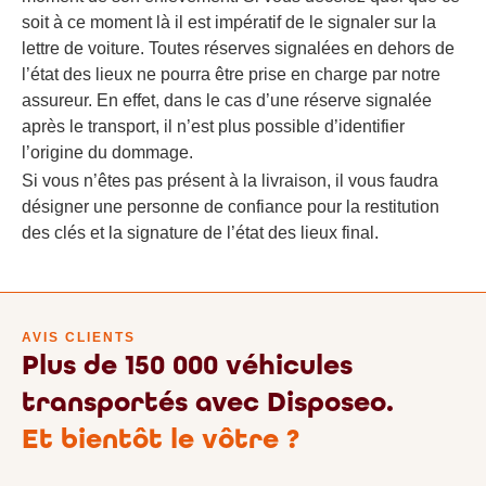
soit à ce moment là il est impératif de le signaler sur la
lettre de voiture. Toutes réserves signalées en dehors de
l’état des lieux ne pourra être prise en charge par notre
assureur. En effet, dans le cas d’une réserve signalée
après le transport, il n’est plus possible d’identifier
l’origine du dommage.
Si vous n’êtes pas présent à la livraison, il vous faudra
désigner une personne de confiance pour la restitution
des clés et la signature de l’état des lieux final.
AVIS CLIENTS
Plus de 150 000 véhicules
transportés avec Disposeo.
Et bientôt le vôtre ?