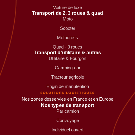
Voiture de luxe
Transport de 2, 3 roues & quad
Moto
Scooter
Motocross
Quad - 3 roues
Transport d’utilitaire & autres
Utilitaire & Fourgon
Camping-car
Tracteur agricole
Engin de manutention
SOLUTIONS LOGISTIQUES
Nos zones desservies en France et en Europe
Nos types de transport
Par camion
Convoyage
Individuel ouvert