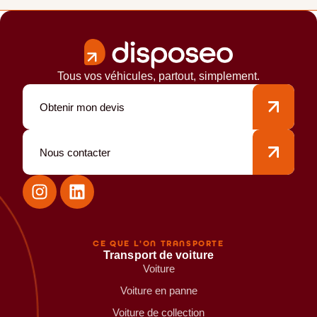
Tous vos véhicules, partout, simplement.
Obtenir mon devis
Nous contacter
CE QUE L'ON TRANSPORTE
Transport de voiture
Voiture
Voiture en panne
Voiture de collection