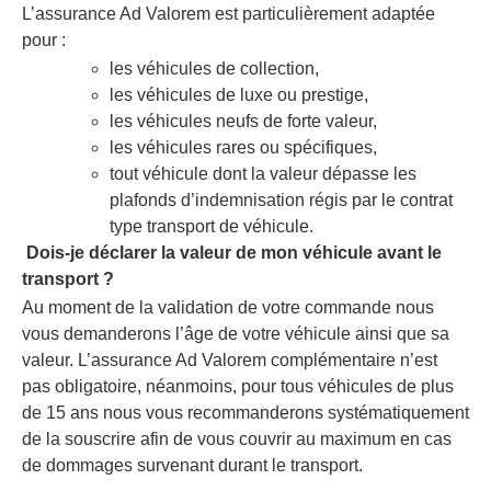
L’assurance Ad Valorem est particulièrement adaptée
pour :
les véhicules de collection,
les véhicules de luxe ou prestige,
les véhicules neufs de forte valeur,
les véhicules rares ou spécifiques,
tout véhicule dont la valeur dépasse les
plafonds d’indemnisation régis par le contrat
type transport de véhicule.
Dois-je déclarer la valeur de mon véhicule avant le
transport ?
Au moment de la validation de votre commande nous
vous demanderons l’âge de votre véhicule ainsi que sa
valeur. L’assurance Ad Valorem complémentaire n’est
pas obligatoire, néanmoins, pour tous véhicules de plus
de 15 ans nous vous recommanderons systématiquement
de la souscrire afin de vous couvrir au maximum en cas
de dommages survenant durant le transport.