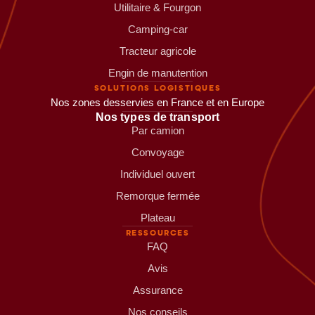
Utilitaire & Fourgon
Camping-car
Tracteur agricole
Engin de manutention
SOLUTIONS LOGISTIQUES
Nos zones desservies en France et en Europe
Nos types de transport
Par camion
Convoyage
Individuel ouvert
Remorque fermée
Plateau
RESSOURCES
FAQ
Avis
Assurance
Nos conseils