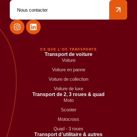
Nous contacter
CE QUE L'ON TRANSPORTE
Transport de voiture
Voiture
Voiture en panne
Voiture de collection
Voiture de luxe
Transport de 2, 3 roues & quad
Moto
Scooter
Motocross
Quad - 3 roues
Transport d’utilitaire & autres