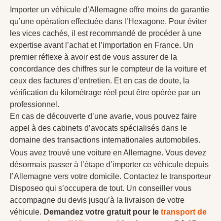
Importer un véhicule d’Allemagne offre moins de garantie
qu’une opération effectuée dans l’Hexagone. Pour éviter
les vices cachés, il est recommandé de procéder à une
expertise avant l’achat et l’importation en France. Un
premier réflexe à avoir est de vous assurer de la
concordance des chiffres sur le compteur de la voiture et
ceux des factures d’entretien. Et en cas de doute, la
vérification du kilométrage réel peut être opérée par un
professionnel.
En cas de découverte d’une avarie, vous pouvez faire
appel à des cabinets d’avocats spécialisés dans le
domaine des transactions internationales automobiles.
Vous avez trouvé une voiture en Allemagne. Vous devez
désormais passer à l’étape d’importer ce véhicule depuis
l’Allemagne vers votre domicile. Contactez le transporteur
Disposeo qui s’occupera de tout. Un conseiller vous
accompagne du devis jusqu’à la livraison de votre
véhicule.
Demandez votre gratuit pour le
transport de