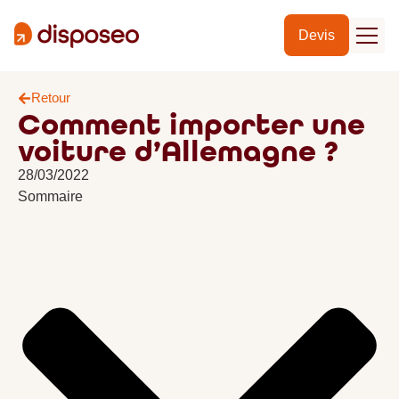
Devis
Retour
Comment importer une
voiture d’Allemagne ?
28/03/2022
Sommaire