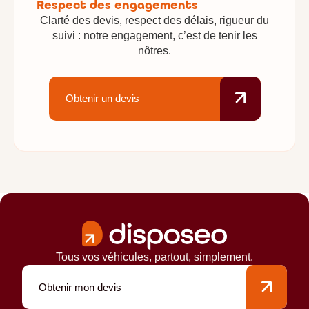
Respect des engagements
Clarté des devis, respect des délais, rigueur du
suivi : notre engagement, c’est de tenir les
nôtres.
Obtenir un devis
Tous vos véhicules, partout, simplement.
Obtenir mon devis