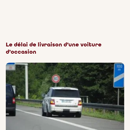
Le délai de livraison d’une voiture
d’occasion