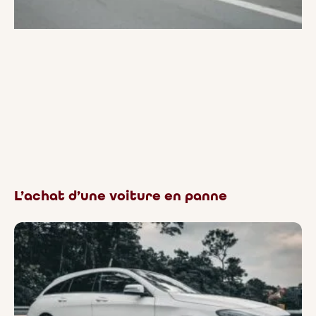
L’achat d’une voiture en panne