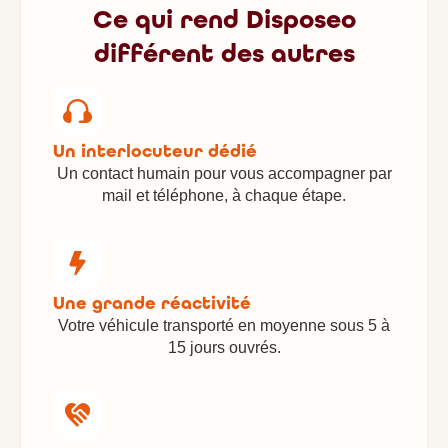
Ce qui rend Disposeo
différent des autres
Un interlocuteur dédié
Un contact humain pour vous accompagner par
mail et téléphone, à chaque étape.
Une grande réactivité
Votre véhicule transporté en moyenne sous 5 à
15 jours ouvrés.