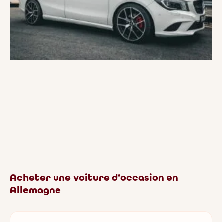
Acheter une voiture d’occasion en
Allemagne