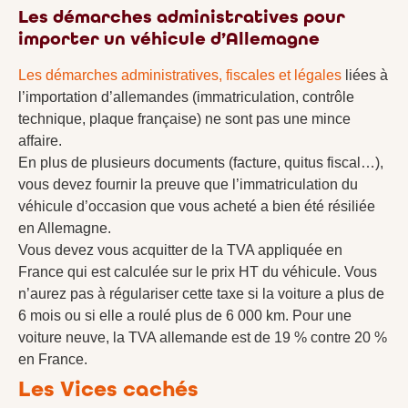
Les démarches administratives pour
importer un véhicule d’Allemagne
Les démarches administratives, fiscales et légales
liées à
l’importation d’allemandes (immatriculation, contrôle
technique, plaque française) ne sont pas une mince
affaire.
En plus de plusieurs documents (facture, quitus fiscal…),
vous devez fournir la preuve que l’immatriculation du
véhicule d’occasion que vous acheté a bien été résiliée
en Allemagne.
Vous devez vous acquitter de la TVA appliquée en
France qui est calculée sur le prix HT du véhicule. Vous
n’aurez pas à régulariser cette taxe si la voiture a plus de
6 mois ou si elle a roulé plus de 6 000 km. Pour une
voiture neuve, la TVA allemande est de 19 % contre 20 %
en France.
Les Vices cachés