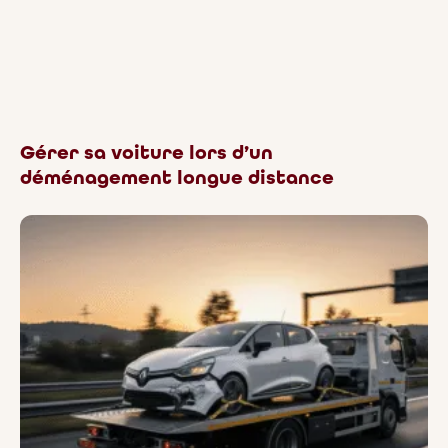
Gérer sa voiture lors d’un
déménagement longue distance