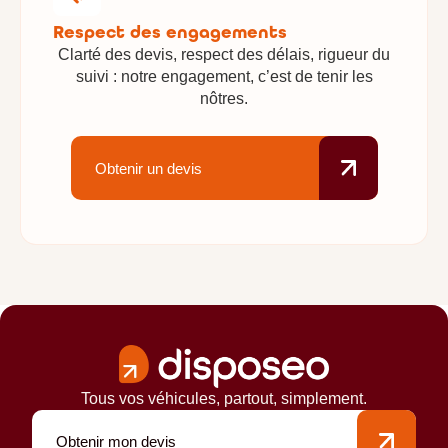
Respect des engagements
Clarté des devis, respect des délais, rigueur du
suivi : notre engagement, c’est de tenir les
nôtres.
Obtenir un devis
Tous vos véhicules, partout, simplement.
Obtenir mon devis