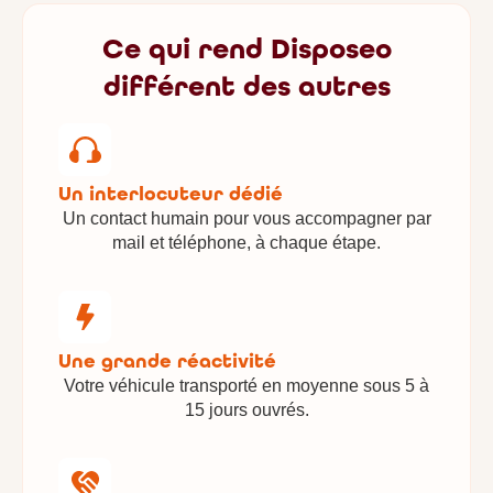
Ce qui rend Disposeo
différent des autres
Un interlocuteur dédié
Un contact humain pour vous accompagner par
mail et téléphone, à chaque étape.
Une grande réactivité
Votre véhicule transporté en moyenne sous 5 à
15 jours ouvrés.