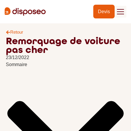
Devis
Retour
Remorquage de voiture
pas cher
23/12/2022
Sommaire