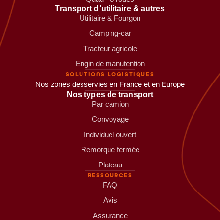
Transport d’utilitaire & autres
Utilitaire & Fourgon
Camping-car
Tracteur agricole
Engin de manutention
SOLUTIONS LOGISTIQUES
Nos zones desservies en France et en Europe
Nos types de transport
Par camion
Convoyage
Individuel ouvert
Remorque fermée
Plateau
RESSOURCES
FAQ
Avis
Assurance