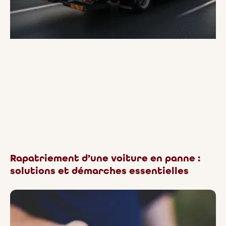
Rapatriement d’une voiture en panne :
solutions et démarches essentielles