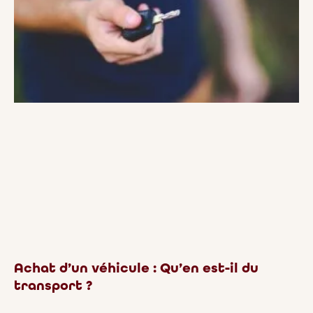
Achat d’un véhicule : Qu’en est-il du
transport ?