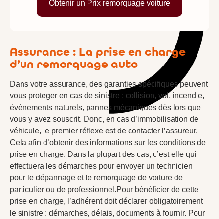
Obtenir un Prix remorquage voiture
Assurance : La prise en charge
d’un remorquage auto
Dans votre assurance, des garanties spécifiques peuvent
vous protéger en cas de sinistre : collision, vol, incendie,
événements naturels, pannes mécaniques dès lors que
vous y avez souscrit. Donc, en cas d’immobilisation de
véhicule, le premier réflexe est de contacter l’assureur.
Cela afin d’obtenir des informations sur les conditions de
prise en charge. Dans la plupart des cas, c’est elle qui
effectuera les démarches pour envoyer un technicien
pour le dépannage et le remorquage de voiture de
particulier ou de professionnel.Pour bénéficier de cette
prise en charge, l’adhérent doit déclarer obligatoirement
le sinistre : démarches, délais, documents à fournir. Pour