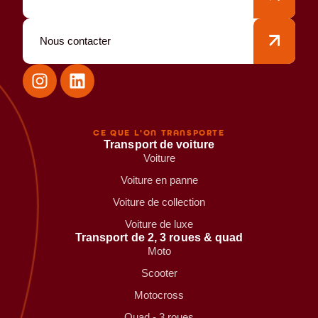
Nous contacter
CE QUE L'ON TRANSPORTE
Transport de voiture
Voiture
Voiture en panne
Voiture de collection
Voiture de luxe
Transport de 2, 3 roues & quad
Moto
Scooter
Motocross
Quad - 3 roues