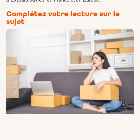
Complétez votre lecture sur le
sujet