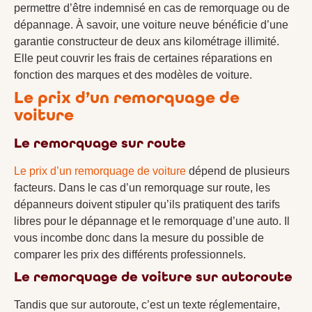
permettre d’être indemnisé en cas de remorquage ou de
dépannage. À savoir, une voiture neuve bénéficie d’une
garantie constructeur de deux ans kilométrage illimité.
Elle peut couvrir les frais de certaines réparations en
fonction des marques et des modèles de voiture.
Le prix d’un remorquage de
voiture
Le remorquage sur route
Le prix d’un remorquage de voiture
dépend de plusieurs
facteurs. Dans le cas d’un remorquage sur route, les
dépanneurs doivent stipuler qu’ils pratiquent des tarifs
libres pour le dépannage et le remorquage d’une auto. Il
vous incombe donc dans la mesure du possible de
comparer les prix des différents professionnels.
Le remorquage de voiture sur autoroute
Tandis que sur autoroute, c’est un texte réglementaire,