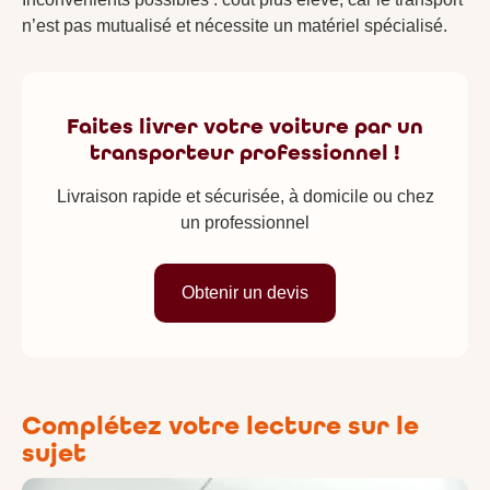
n’est pas mutualisé et nécessite un matériel spécialisé.
Faites livrer votre voiture par un
transporteur professionnel !
Livraison rapide et sécurisée, à domicile ou chez
un professionnel
Obtenir un devis
Complétez votre lecture sur le
sujet