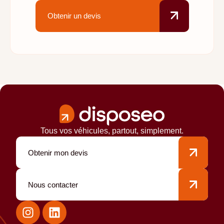
Obtenir un devis
Tous vos véhicules, partout, simplement.
Obtenir mon devis
Nous contacter