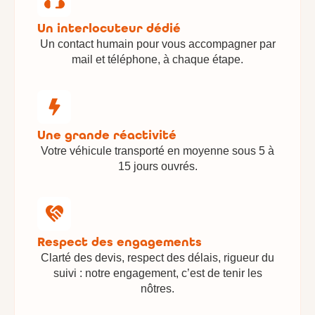
Un interlocuteur dédié
Un contact humain pour vous accompagner par
mail et téléphone, à chaque étape.
Une grande réactivité
Votre véhicule transporté en moyenne sous 5 à
15 jours ouvrés.
Respect des engagements
Clarté des devis, respect des délais, rigueur du
suivi : notre engagement, c’est de tenir les
nôtres.