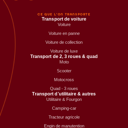
CE QUE L'ON TRANSPORTE
Transport de voiture
Voiture
Voiture en panne
Voiture de collection
Voiture de luxe
Transport de 2, 3 roues & quad
Moto
Scooter
Motocross
Quad - 3 roues
Transport d’utilitaire & autres
Utilitaire & Fourgon
Camping-car
Tracteur agricole
Engin de manutention