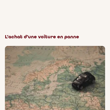
L’achat d’une voiture en panne