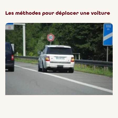
Les méthodes pour déplacer une voiture