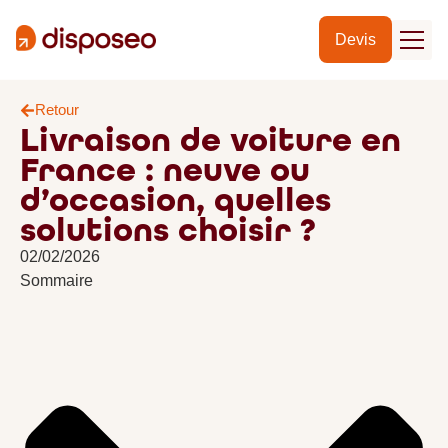
Devis
Retour
Livraison de voiture en
France : neuve ou
d’occasion, quelles
solutions choisir ?
02/02/2026
Sommaire