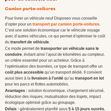
Camion porte-voitures
Pour livrer un véhicule neuf Disposeo vous conseille
d’opter pour un
transport par camion porte-voitures
.
C’est une solution économique car le véhicule voyage
avec d’autres véhicules, ce qui permet d’optimiser le coût
du
transfert de véhicule
.
Ce mode permet de
transporter un véhicule sans le
conduire
, évitant ainsi l’ajout de kilomètres au compteur,
un critère essentiel pour un acheteur. Grâce à
l’optimisation des tournées, ce type de transport offre un
coût plus accessible
qu’un transport dédié. Il convient
aussi bien à la
livraison à l’unité
qu’au
transport en lot
pour les parcs et flottes automobiles.
Avantages :
solution économique, chargement sécurisé,
réduction des risques, mutualisation des trajets, impact
écologique optimisé grâce au groupage.
Délais :
généralement planifié sous
5 à 15 jours ouvrés
,