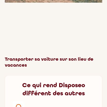
Transporter sa voiture sur son lieu de
vacances
Ce qui rend Disposeo
différent des autres