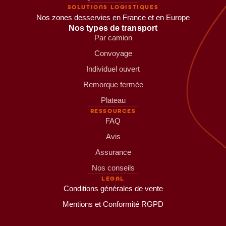
SOLUTIONS LOGISTIQUES
Nos zones desservies en France et en Europe
Nos types de transport
Par camion
Convoyage
Individuel ouvert
Remorque fermée
Plateau
RESSOURCES
FAQ
Avis
Assurance
Nos conseils
LEGAL
Conditions générales de vente
Mentions et Conformité RGPD