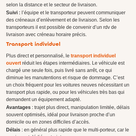
selon la distance et le secteur de livraison.
Suivi :
l’équipe et le transporteur peuvent communiquer
des créneaux d’enlèvement et de livraison. Selon les
transporteurs il est possible de convenir d’un rdv de
livraison avec créneau horaire précis.
Transport individuel
Plus direct et personnalisé, le
transport individuel
ouvert
réduit les étapes intermédiaires. Le véhicule est
chargé une seule fois, puis livré sans arrêt, ce qui
diminue les manutentions et risque de dommage. C’est
un choix fréquent pour les voitures neuves nécessitant un
transport plus rapide, ou pour les véhicules très bas qui
demandent un équipement adapté.
Avantages
: trajet plus direct, manipulation limitée, délais
souvent optimisés, idéal pour livraison proche d’un
domicile ou en zones difficiles d’accès.
Délais
: en général plus rapide que le multi-porteur, car le