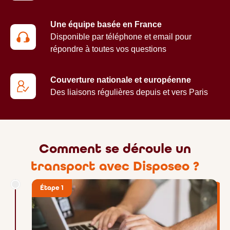
Une équipe basée en France
Disponible par téléphone et email pour
répondre à toutes vos questions
Couverture nationale et européenne
Des liaisons régulières depuis et vers Paris
Comment se déroule un
transport avec Disposeo ?
Étape 1