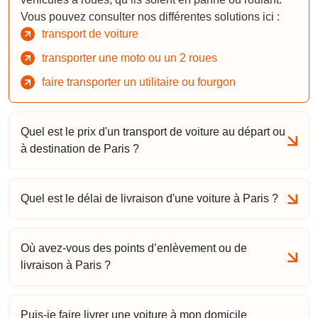
Vous pouvez consulter nos différentes solutions ici :
transport de voiture
transporter une moto ou un 2 roues
faire transporter un utilitaire ou fourgon
Quel est le prix d'un transport de voiture au départ ou
à destination de Paris ?
Quel est le délai de livraison d'une voiture à Paris ?
Où avez-vous des points d’enlèvement ou de
livraison à Paris ?
Puis-je faire livrer une voiture à mon domicile