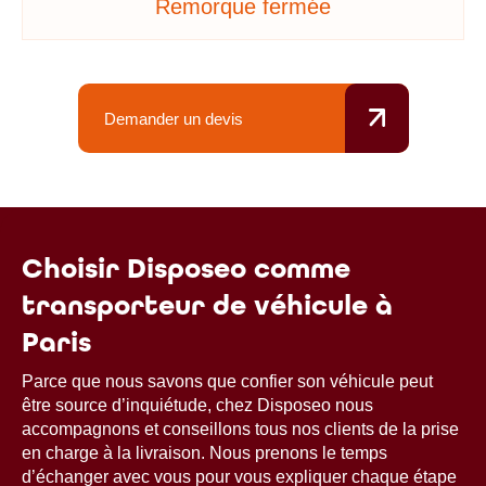
Remorque fermée
Demander un devis
Choisir Disposeo comme
transporteur de véhicule à
Paris
Parce que nous savons que confier son véhicule peut
être source d’inquiétude, chez Disposeo nous
accompagnons et conseillons tous nos clients de la prise
en charge à la livraison. Nous prenons le temps
d’échanger avec vous pour vous expliquer chaque étape