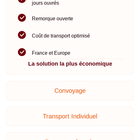
jours ouvrés
Remorque ouverte
Coût de transport optimisé
France et Europe
La solution la plus économique
Convoyage
Transport Individuel