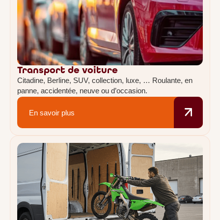
Transport de voiture
Citadine, Berline, SUV, collection, luxe, … Roulante, en
panne, accidentée, neuve ou d’occasion.
En savoir plus