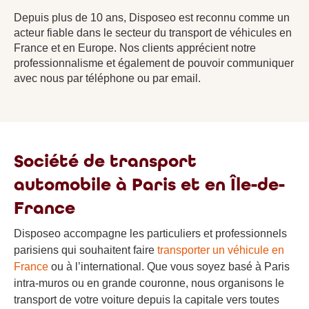
Depuis plus de 10 ans, Disposeo est reconnu comme un
acteur fiable dans le secteur du transport de véhicules en
France et en Europe. Nos clients apprécient notre
professionnalisme et également de pouvoir communiquer
avec nous par téléphone ou par email.
Société de transport
automobile à Paris et en Île-de-
France
Disposeo accompagne les particuliers et professionnels
parisiens qui souhaitent faire
transporter un véhicule en
France
ou à l’international. Que vous soyez basé à Paris
intra-muros ou en grande couronne, nous organisons le
transport de votre voiture depuis la capitale vers toutes