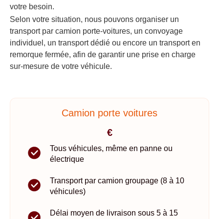
votre besoin.
Selon votre situation, nous pouvons organiser un
transport par camion porte-voitures, un convoyage
individuel, un transport dédié ou encore un transport en
remorque fermée, afin de garantir une prise en charge
sur-mesure de votre véhicule.
Camion porte voitures
€
Tous véhicules, même en panne ou
électrique
Transport par camion groupage (8 à 10
véhicules)
Délai moyen de livraison sous 5 à 15