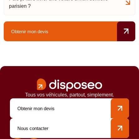
parisien ?
Obtenir mon devis
Tous vos véhicules, partout, simplement.
Obtenir mon devis
Nous contacter