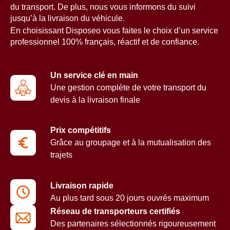
du transport. De plus, nous vous informons du suivi
jusqu’à la livraison du véhicule.
En choisissant Disposeo vous faites le choix d’un service
professionnel 100% français, réactif et de confiance.
Un service clé en main
Une gestion complète de votre transport du
devis à la livraison finale
Prix compétitifs
Grâce au groupage et à la mutualisation des
trajets
Livraison rapide
Au plus tard sous 20 jours ouvrés maximum
Réseau de transporteurs certifiés
Des partenaires sélectionnés rigoureusement