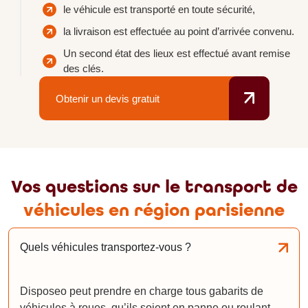
le véhicule est transporté en toute sécurité,
la livraison est effectuée au point d’arrivée convenu.
Un second état des lieux est effectué avant remise
des clés.
Obtenir un devis gratuit
Vos questions sur le transport de
véhicules en région parisienne
Quels véhicules transportez-vous ?
Disposeo peut prendre en charge tous gabarits de
véhicules à roues, qu’ils soient en panne ou roulant.