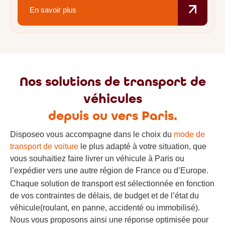
En savoir plus
Nos solutions de transport de
véhicules
depuis ou vers Paris.
Disposeo vous accompagne dans le choix du
mode de
transport de voiture
le plus adapté à votre situation, que
vous souhaitiez faire livrer un véhicule à Paris ou
l’expédier vers une autre région de France ou d’Europe.
Chaque solution de transport est sélectionnée en fonction
de vos contraintes de délais, de budget et de l’état du
véhicule(roulant, en panne, accidenté ou immobilisé).
Nous vous proposons ainsi une réponse optimisée pour