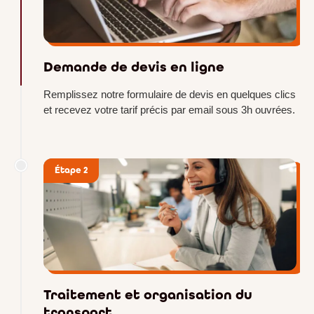
Demande de devis en ligne
Remplissez notre formulaire de devis en quelques clics
et recevez votre tarif précis par email sous 3h ouvrées.
Étape 2
Traitement et organisation du
transport