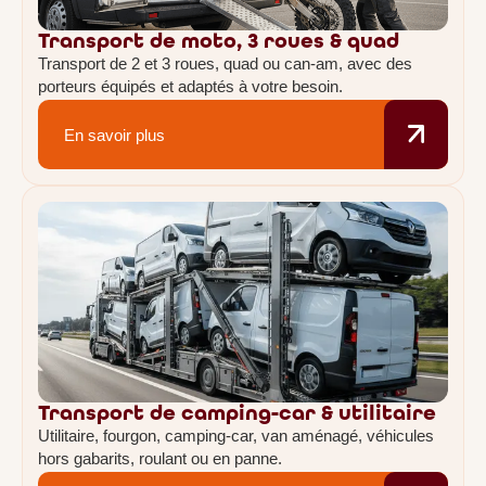
Transport de moto, 3 roues & quad
Transport de 2 et 3 roues, quad ou can-am, avec des
porteurs équipés et adaptés à votre besoin.
En savoir plus
Transport de camping-car & utilitaire
Utilitaire, fourgon, camping-car, van aménagé, véhicules
hors gabarits, roulant ou en panne.