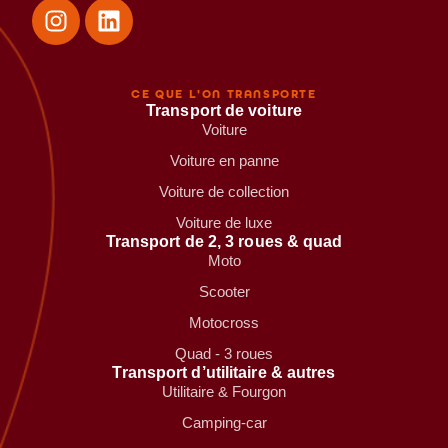
CE QUE L'ON TRANSPORTE
Transport de voiture
Voiture
Voiture en panne
Voiture de collection
Voiture de luxe
Transport de 2, 3 roues & quad
Moto
Scooter
Motocross
Quad - 3 roues
Transport d’utilitaire & autres
Utilitaire & Fourgon
Camping-car