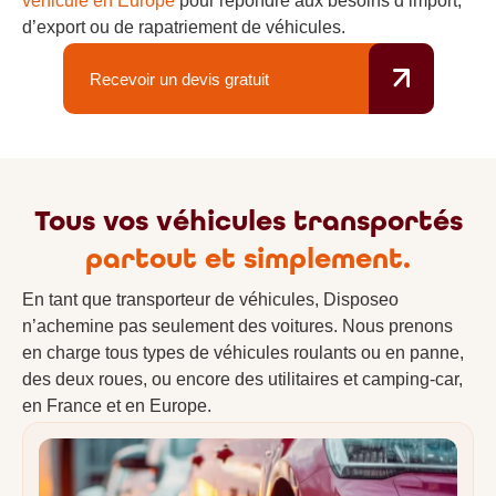
véhicule en Europe
pour répondre aux besoins d’import,
d’export ou de rapatriement de véhicules.
Recevoir un devis gratuit
Tous vos véhicules transportés
partout et simplement.
En tant que transporteur de véhicules, Disposeo
n’achemine pas seulement des voitures. Nous prenons
en charge tous types de véhicules roulants ou en panne,
des deux roues, ou encore des utilitaires et camping-car,
en France et en Europe.