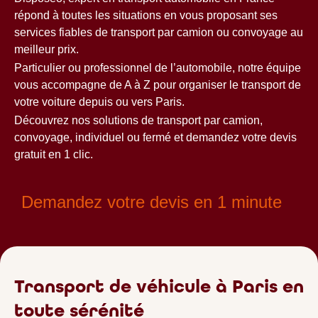
répond à toutes les situations en vous proposant ses
services fiables de transport par camion ou convoyage au
meilleur prix.
Particulier ou professionnel de l’automobile, notre équipe
vous accompagne de A à Z pour organiser le transport de
votre voiture depuis ou vers Paris.
Découvrez nos solutions de transport par camion,
convoyage, individuel ou fermé et demandez votre devis
gratuit en 1 clic.
Demandez votre devis en 1 minute
Transport de véhicule à Paris en
toute sérénité