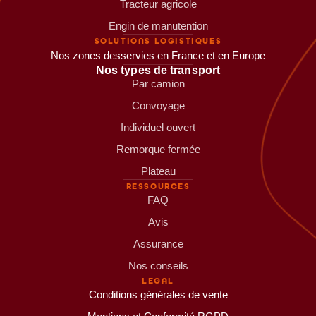
Tracteur agricole
Engin de manutention
SOLUTIONS LOGISTIQUES
Nos zones desservies en France et en Europe
Nos types de transport
Par camion
Convoyage
Individuel ouvert
Remorque fermée
Plateau
RESSOURCES
FAQ
Avis
Assurance
Nos conseils
LEGAL
Conditions générales de vente