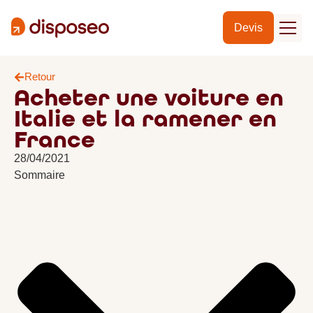
Devis
Retour
Acheter une voiture en
Italie et la ramener en
France
28/04/2021
Sommaire