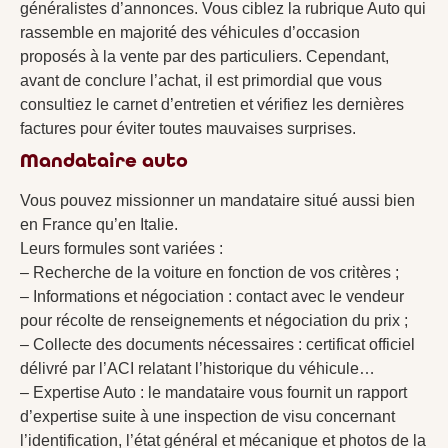
généralistes d’annonces. Vous ciblez la rubrique Auto qui
rassemble en majorité des véhicules d’occasion
proposés à la vente par des particuliers. Cependant,
avant de conclure l’achat, il est primordial que vous
consultiez le carnet d’entretien et vérifiez les dernières
factures pour éviter toutes mauvaises surprises.
Mandataire auto
Vous pouvez missionner un mandataire situé aussi bien
en France qu’en Italie.
Leurs formules sont variées :
– Recherche de la voiture en fonction de vos critères ;
– Informations et négociation : contact avec le vendeur
pour récolte de renseignements et négociation du prix ;
– Collecte des documents nécessaires : certificat officiel
délivré par l’ACI relatant l’historique du véhicule…
– Expertise Auto : le mandataire vous fournit un rapport
d’expertise suite à une inspection de visu concernant
l’identification, l’état général et mécanique et photos de la