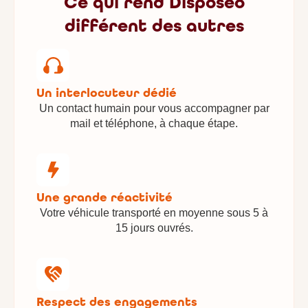
Ce qui rend Disposeo
différent des autres
Un interlocuteur dédié
Un contact humain pour vous accompagner par
mail et téléphone, à chaque étape.
Une grande réactivité
Votre véhicule transporté en moyenne sous 5 à
15 jours ouvrés.
Respect des engagements