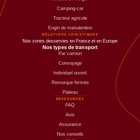
Camping-car
Tracteur agricole
Engin de manutention
SOLUTIONS LOGISTIQUES
Nos zones desservies en France et en Europe
Nos types de transport
Par camion
Convoyage
Individuel ouvert
Remorque fermée
Plateau
RESSOURCES
FAQ
Avis
Assurance
Nos conseils