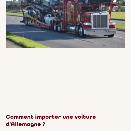
Comment importer une voiture
d’Allemagne ?