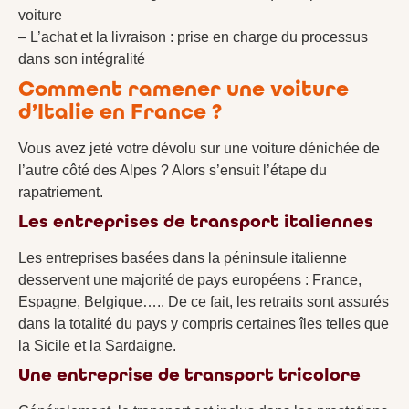
voiture
– L’achat et la livraison : prise en charge du processus
dans son intégralité
Comment ramener une voiture
d’Italie en France ?
Vous avez jeté votre dévolu sur une voiture dénichée de
l’autre côté des Alpes ? Alors s’ensuit l’étape du
rapatriement.
Les entreprises de transport italiennes
Les entreprises basées dans la péninsule italienne
desservent une majorité de pays européens : France,
Espagne, Belgique….. De ce fait, les retraits sont assurés
dans la totalité du pays y compris certaines îles telles que
la Sicile et la Sardaigne.
Une entreprise de transport tricolore