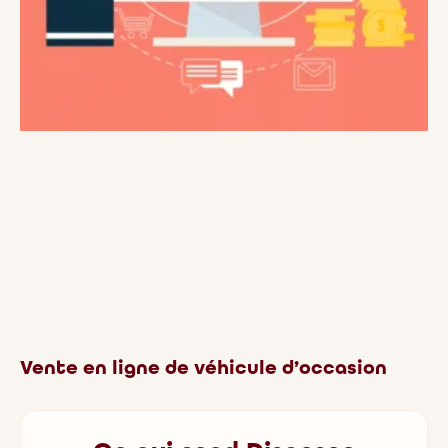
Vente en ligne de véhicule d’occasion