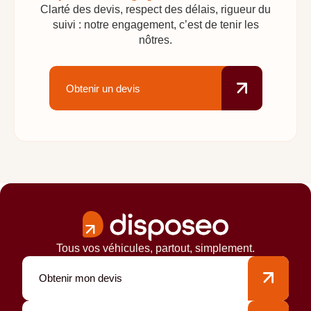
Clarté des devis, respect des délais, rigueur du
suivi : notre engagement, c’est de tenir les
nôtres.
Obtenir un devis
Tous vos véhicules, partout, simplement.
Obtenir mon devis