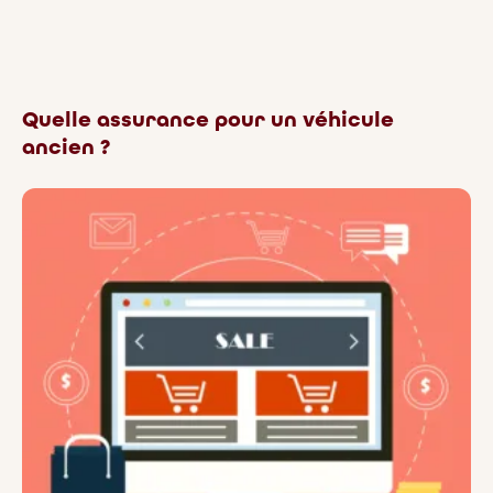
Quelle assurance pour un véhicule
ancien ?