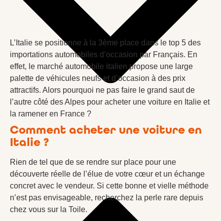
L’Italie se positionne à la 3ème place dans le top 5 des
importations automobiles d’occasion par Français. En
effet, le marché automobile italien propose une large
palette de véhicules neufs et d’occasion à des prix
attractifs. Alors pourquoi ne pas faire le grand saut de
l’autre côté des Alpes pour acheter une voiture en Italie et
la ramener en France ?
Comment acheter une voiture en
Italie ?
Rien de tel que de se rendre sur place pour une
découverte réelle de l’élue de votre cœur et un échange
concret avec le vendeur. Si cette bonne et vielle méthode
n’est pas envisageable, recherchez la perle rare depuis
chez vous sur la Toile.