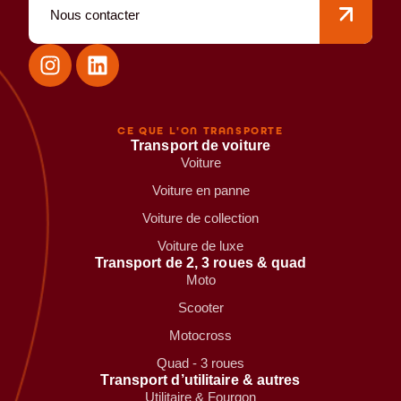
Nous contacter
CE QUE L'ON TRANSPORTE
Transport de voiture
Voiture
Voiture en panne
Voiture de collection
Voiture de luxe
Transport de 2, 3 roues & quad
Moto
Scooter
Motocross
Quad - 3 roues
Transport d’utilitaire & autres
Utilitaire & Fourgon