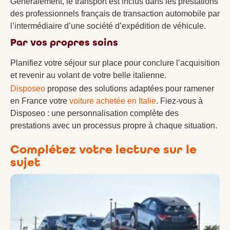
Généralement, le transport est inclus dans les prestations
des professionnels français de transaction automobile par
l’intermédiaire d’une société d’expédition de véhicule.
Par vos propres soins
Planifiez votre séjour sur place pour conclure l’acquisition
et revenir au volant de votre belle italienne.
Disposeo
propose des solutions adaptées pour ramener
en France votre
voiture achetée en Italie
. Fiez-vous à
Disposeo : une personnalisation complète des
prestations avec un processus propre à chaque situation.
Complétez votre lecture sur le
sujet