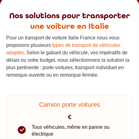
Nos solutions pour transporter
une voiture en Italie
Pour un transport de voiture Italie France nous vous
proposons plusieurs
types de transport de véhicules
adaptés
. Selon le gabarit du véhicule, vos impératifs de
délais ou votre budget, nous sélectionnons la solution la
plus pertinente : porte-voitures, transport individuel en
remorque ouverte ou en remorque fermée.
Camion porte voitures
€
Tous véhicules, même en panne ou
électrique