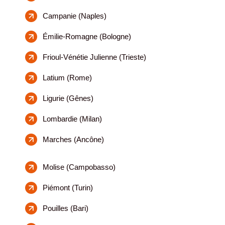
Campanie (Naples)
Émilie-Romagne (Bologne)
Frioul-Vénétie Julienne (Trieste)
Latium (Rome)
Ligurie (Gênes)
Lombardie (Milan)
Marches (Ancône)
Molise (Campobasso)
Piémont (Turin)
Pouilles (Bari)