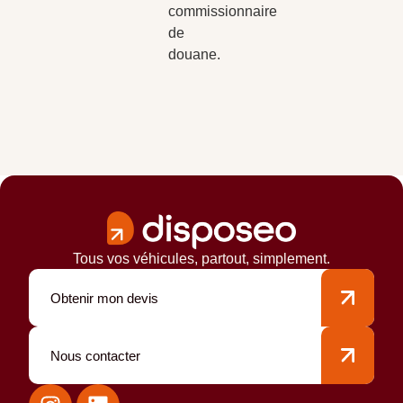
commissionnaire
de
douane.
Tous vos véhicules, partout, simplement.
Obtenir mon devis
Nous contacter