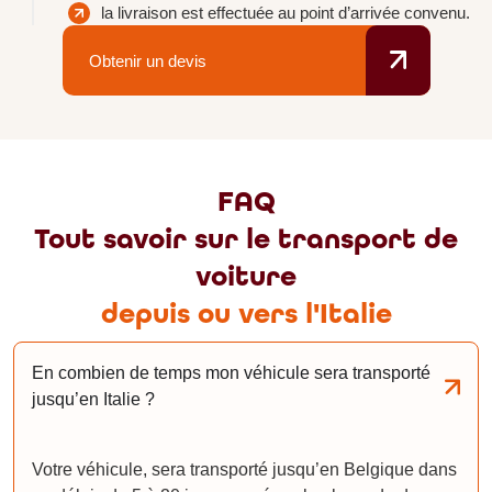
la livraison est effectuée au point d’arrivée convenu.
Obtenir un devis
FAQ
Tout savoir sur le transport de
voiture
depuis ou vers l'Italie
En combien de temps mon véhicule sera transporté
jusqu’en Italie ?
Votre véhicule, sera transporté jusqu’en Belgique dans