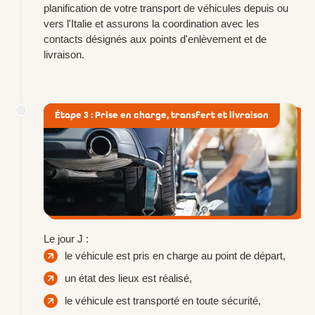
planification de votre transport de véhicules depuis ou
vers l'Italie et assurons la coordination avec les
contacts désignés aux points d'enlèvement et de
livraison.
Étape 3 : Prise en charge, transfert et livraison
Le jour J :
le véhicule est pris en charge au point de départ,
un état des lieux est réalisé,
le véhicule est transporté en toute sécurité,