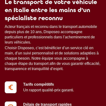
Le transport de votre véhicule
en Italie entre les mains d’un
spécialiste reconnu
Acteur français et reconnu dans le transport automobile
depuis plus de 10 ans, Disposeo accompagne
particuliers et professionnels dans l’acheminement de
leurs véhicules.
Choisir Disposeo, c’est bénéficier d’un service clé en
main, d’un suivi personnalisé et de solutions adaptées à
chaque besoin. Notre équipe vous accompagne à
chaque étape du transport afin de vous garantir efficacité,
transparence et tranquillité d’esprit.
Tarifs compétitifs
Un rapport qualité-prix garanti.
Délais de transport rapides