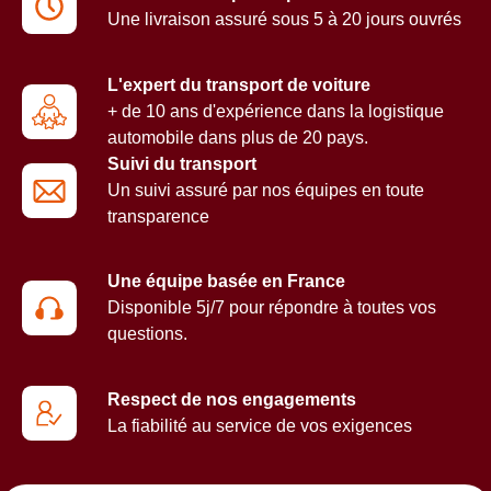
Une livraison assuré sous 5 à 20 jours ouvrés
L'expert du transport de voiture
+ de 10 ans d'expérience dans la logistique
automobile dans plus de 20 pays.
Suivi du transport
Un suivi assuré par nos équipes en toute
transparence
Une équipe basée en France
Disponible 5j/7 pour répondre à toutes vos
questions.
Respect de nos engagements
La fiabilité au service de vos exigences