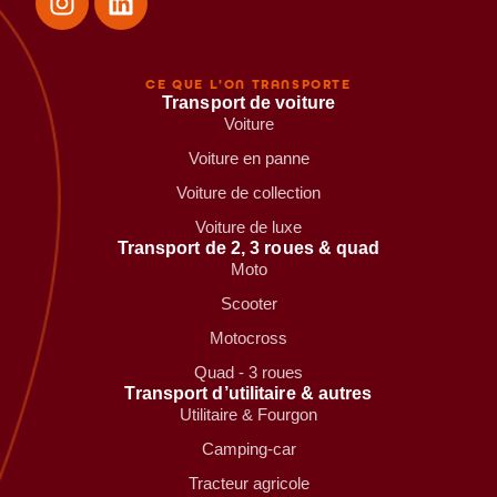
CE QUE L'ON TRANSPORTE
Transport de voiture
Voiture
Voiture en panne
Voiture de collection
Voiture de luxe
Transport de 2, 3 roues & quad
Moto
Scooter
Motocross
Quad - 3 roues
Transport d’utilitaire & autres
Utilitaire & Fourgon
Camping-car
Tracteur agricole