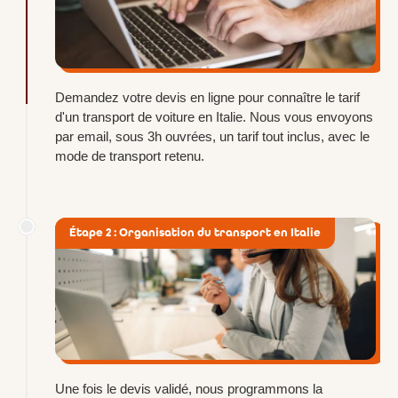
Demandez votre devis en ligne pour connaître le tarif
d'un transport de voiture en Italie. Nous vous envoyons
par email, sous 3h ouvrées, un tarif tout inclus, avec le
mode de transport retenu.
Étape 2 : Organisation du transport en Italie
Une fois le devis validé, nous programmons la