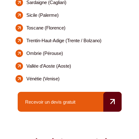
Sardaigne (Cagliari)
Sicile (Palerme)
Toscane (Florence)
Trentin-Haut-Adige (Trente / Bolzano)
Ombrie (Pérouse)
Vallée d’Aoste (Aoste)
Vénétie (Venise)
Recevoir un devis gratuit