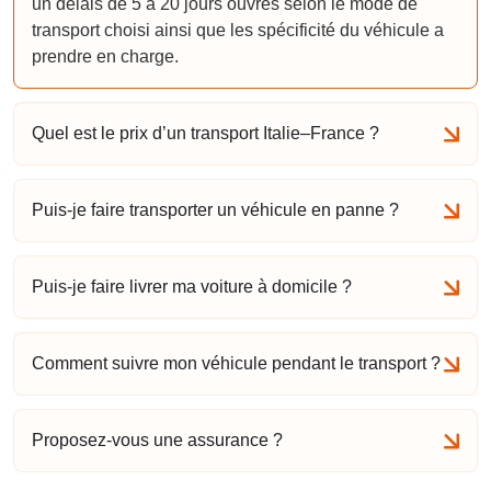
un délais de 5 à 20 jours ouvrés selon le mode de
transport choisi ainsi que les spécificité du véhicule a
prendre en charge.
Quel est le prix d’un transport Italie–France ?
Puis-je faire transporter un véhicule en panne ?
Puis-je faire livrer ma voiture à domicile ?
Comment suivre mon véhicule pendant le transport ?
Proposez-vous une assurance ?