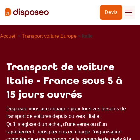
Devis
Accueil
>
Transport voiture Europe
>
Italie
Transport de voiture
Italie - France sous 5 à
15 jours ouvrés
Disposeo vous accompagne pour tous vos besoins de
transport de voitures depuis ou vers l’Italie.
Qu’il s’agisse d’un achat, d’une vente ou d’un
rapatriement, nous prenons en charge l’organisation
complète de votre transport, de la demande de devis à la