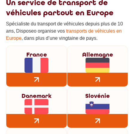
Un service de transport de
véhicules partout en Europe
Spécialiste du transport de véhicules depuis plus de 10
ans, Disposeo organise vos
transports de véhicules en
Europe
, dans plus d’une vingtaine de pays.
France
Allemagne
Danemark
Slovénie