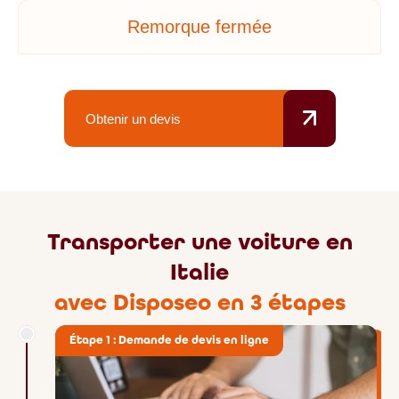
Remorque fermée
Obtenir un devis
Transporter une voiture en
Italie
avec Disposeo en 3 étapes
Étape 1 : Demande de devis en ligne