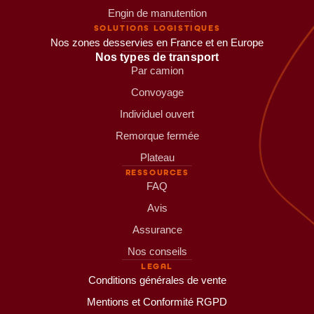
Engin de manutention
SOLUTIONS LOGISTIQUES
Nos zones desservies en France et en Europe
Nos types de transport
Par camion
Convoyage
Individuel ouvert
Remorque fermée
Plateau
RESSOURCES
FAQ
Avis
Assurance
Nos conseils
LEGAL
Conditions générales de vente
Mentions et Conformité RGPD