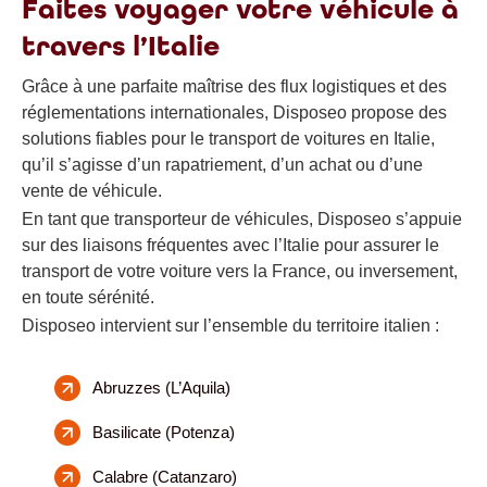
Faites voyager votre véhicule à
travers l’Italie
Grâce à une parfaite maîtrise des flux logistiques et des
réglementations internationales, Disposeo propose des
solutions fiables pour le transport de voitures en Italie,
qu’il s’agisse d’un rapatriement, d’un achat ou d’une
vente de véhicule.
En tant que transporteur de véhicules, Disposeo s’appuie
sur des liaisons fréquentes avec l’Italie pour assurer le
transport de votre voiture vers la France, ou inversement,
en toute sérénité.
Disposeo intervient sur l’ensemble du territoire italien :
Abruzzes (L’Aquila)
Basilicate (Potenza)
Calabre (Catanzaro)