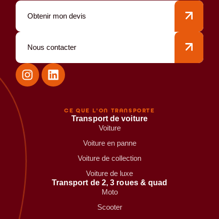
Obtenir mon devis
Nous contacter
CE QUE L'ON TRANSPORTE
Transport de voiture
Voiture
Voiture en panne
Voiture de collection
Voiture de luxe
Transport de 2, 3 roues & quad
Moto
Scooter