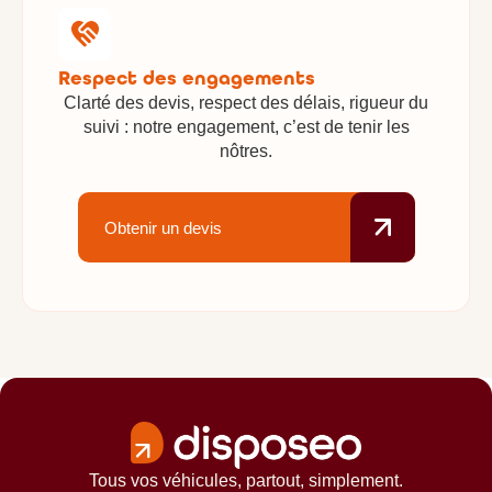
Respect des engagements
Clarté des devis, respect des délais, rigueur du
suivi : notre engagement, c’est de tenir les
nôtres.
Obtenir un devis
Tous vos véhicules, partout, simplement.