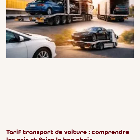
Tarif transport de voiture : comprendre
les prix et faire le bon choix