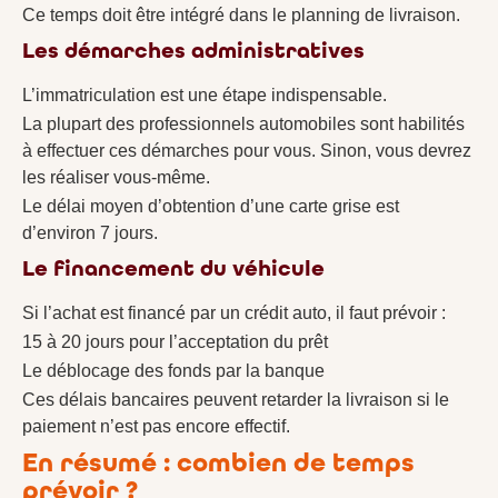
Ce temps doit être intégré dans le planning de livraison.
Les démarches administratives
L’immatriculation est une étape indispensable.
La plupart des professionnels automobiles sont habilités
à effectuer ces démarches pour vous. Sinon, vous devrez
les réaliser vous-même.
Le délai moyen d’obtention d’une carte grise est
d’environ 7 jours.
Le financement du véhicule
Si l’achat est financé par un crédit auto, il faut prévoir :
15 à 20 jours pour l’acceptation du prêt
Le déblocage des fonds par la banque
Ces délais bancaires peuvent retarder la livraison si le
paiement n’est pas encore effectif.
En résumé : combien de temps
prévoir ?