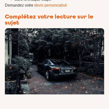
Demandez votre
devis personnalisé
Complétez votre lecture sur le
sujet