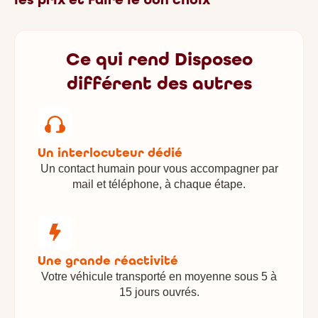
Ce qui rend Disposeo
différent des autres
Un interlocuteur dédié
Un contact humain pour vous accompagner par
mail et téléphone, à chaque étape.
Une grande réactivité
Votre véhicule transporté en moyenne sous 5 à
15 jours ouvrés.