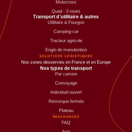
Motocross
Quad - 3 roues
Transport d’utilitaire & autres
Utilitaire & Fourgon
Camping-car
Tracteur agricole
Engin de manutention
SOLUTIONS LOGISTIQUES
Nos zones desservies en France et en Europe
Nos types de transport
Par camion
Convoyage
Individuel ouvert
Remorque fermée
Plateau
RESSOURCES
FAQ
Avis