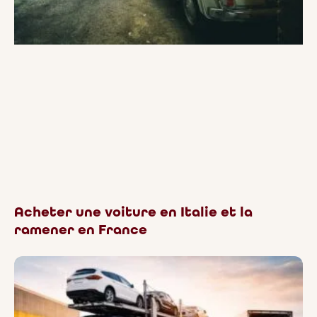
Acheter une voiture en Italie et la
ramener en France