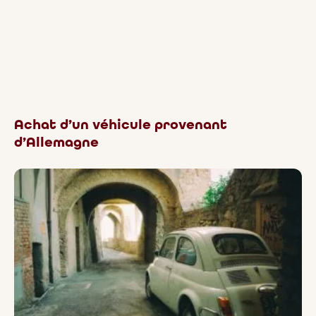
Achat d’un véhicule provenant
d’Allemagne