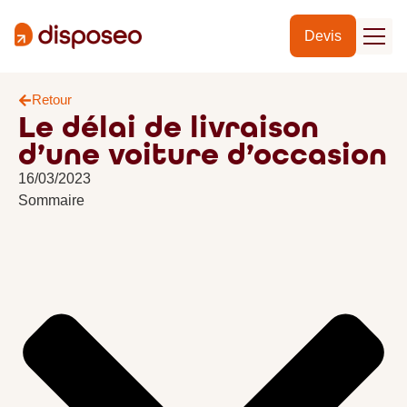
Devis
Retour
Le délai de livraison
d’une voiture d’occasion
16/03/2023
Sommaire