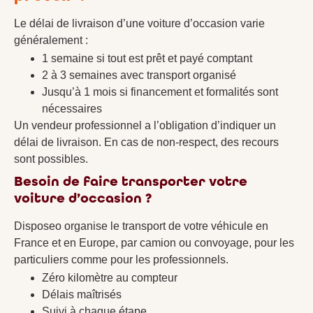
Le délai de livraison d’une voiture d’occasion varie
généralement :
1 semaine si tout est prêt et payé comptant
2 à 3 semaines avec transport organisé
Jusqu’à 1 mois si financement et formalités sont
nécessaires
Un vendeur professionnel a l’obligation d’indiquer un
délai de livraison. En cas de non-respect, des recours
sont possibles.
Besoin de faire transporter votre
voiture d’occasion ?
Disposeo organise le transport de votre véhicule en
France et en Europe, par camion ou convoyage, pour les
particuliers comme pour les professionnels.
Zéro kilomètre au compteur
Délais maîtrisés
Suivi à chaque étape